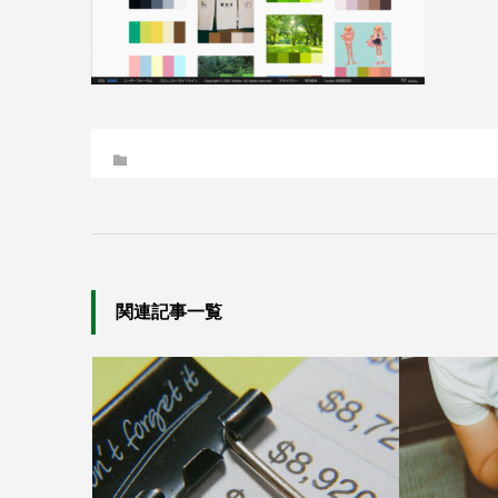
関連記事一覧