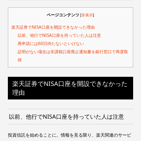
ページコンテンツ
[
非表示
]
楽天証券でNISA口座を開設できなかった理由
以前、他行でNISA口座を持っていた人は注意
再申請には60日待たないといけない
証明がない場合は非課税口座廃止通知書を銀行窓口で再度取
得
楽天証券でNISA口座を開設できなかった
理由
以前、他行でNISA口座を持っていた人は注意
投資信託を始めることに。情報を見る限り、楽天関連のサービ