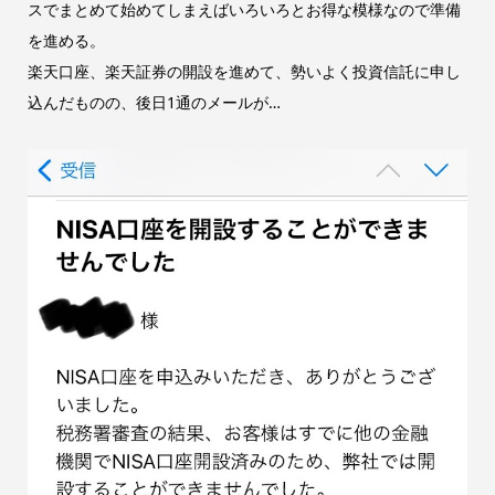
スでまとめて始めてしまえばいろいろとお得な模様なので準備
を進める。
楽天口座、楽天証券の開設を進めて、勢いよく投資信託に申し
込んだものの、後日1通のメールが…