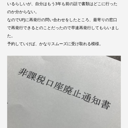
いるらしいが、自分はもう3年も前の話で書類はどこに行った
のか分からない。
なのでUFJに再発行の問い合わせをしたところ、最寄りの窓口
で再発行できるとのことだったので早速再発行してもらいまし
た。
予約していけば、かなりスムーズに受け取れる模様。