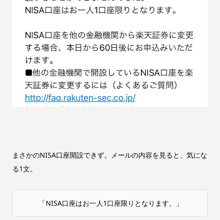
まさかのNISA口座開設できず。メールの内容を見ると、気にな
る1文。
「NISA口座はお一人1口座限りとなります。」