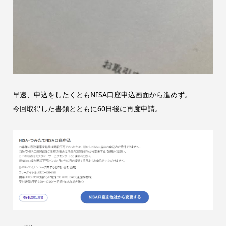
早速、申込をしたくともNISA口座申込画面から進めず。
今回取得した書類とともに60日後に再度申請。