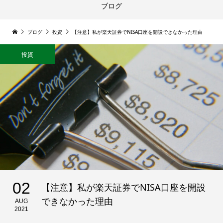
ブログ
ブログ
投資
【注意】私が楽天証券でNISA口座を開設できなかった理由
投資
02
【注意】私が楽天証券でNISA口座を開設
できなかった理由
AUG
2021