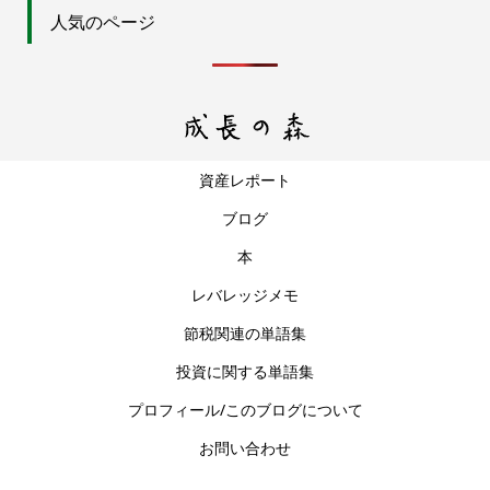
人気のページ
資産レポート
ブログ
本
レバレッジメモ
節税関連の単語集
投資に関する単語集
プロフィール/このブログについて
お問い合わせ