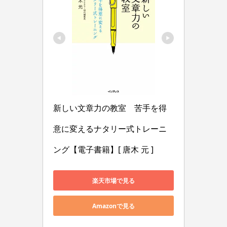
新しい文章力の教室　苦手を得
意に変えるナタリー式トレーニ
ング【電子書籍】[ 唐木 元 ]
楽天市場で見る
Amazonで見る