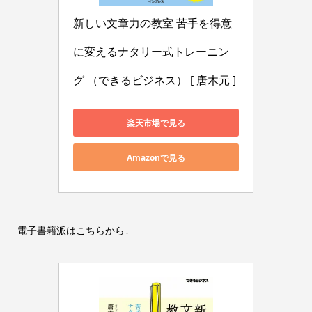
新しい文章力の教室 苦手を得意
に変えるナタリー式トレーニン
グ （できるビジネス） [ 唐木元 ]
楽天市場で見る
Amazonで見る
電子書籍派はこちらから↓