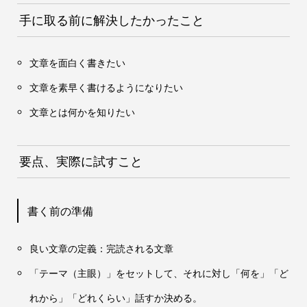
手に取る前に解決したかったこと
文章を面白く書きたい
文章を素早く書けるようになりたい
文章とは何かを知りたい
要点、実際に試すこと
書く前の準備
良い文章の定義：完読される文章
「テーマ（主眼）」をセットして、それに対し「何を」「ど
れから」「どれくらい」話すか決める。