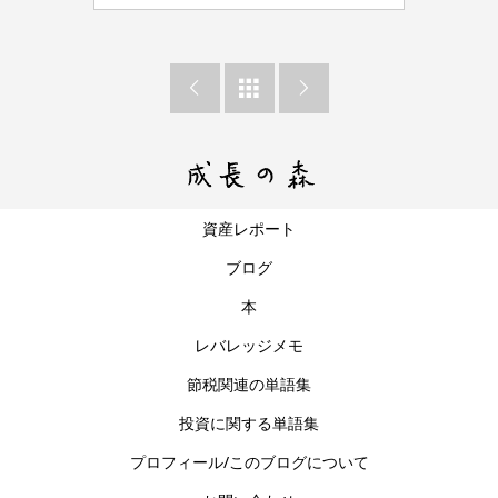



資産レポート
ブログ
本
レバレッジメモ
節税関連の単語集
投資に関する単語集
プロフィール/このブログについて