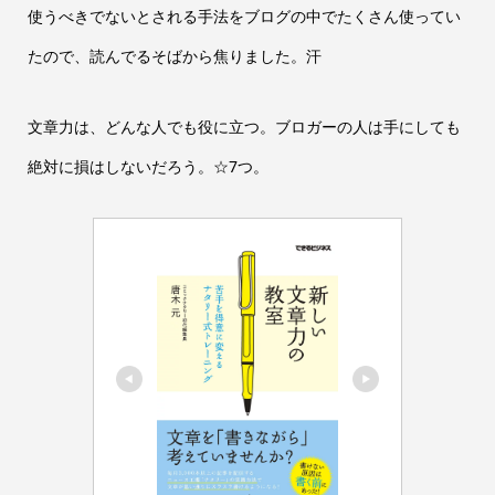
使うべきでないとされる手法をブログの中でたくさん使ってい
たので、読んでるそばから焦りました。汗
文章力は、どんな人でも役に立つ。ブロガーの人は手にしても
絶対に損はしないだろう。☆7つ。