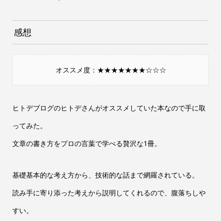
感想
オススメ度：★★★★★★★☆☆☆
ヒトデブログのヒトデさんがオススメしていた本なので手に取
ってみた。
文章の書き方をプロの言葉で学べる贅沢な1冊。
基礎基本的な考え方から、技術的な話まで網羅されている。
読み手に寄り添った考えから説明してくれるので、腹落ちしや
すい。