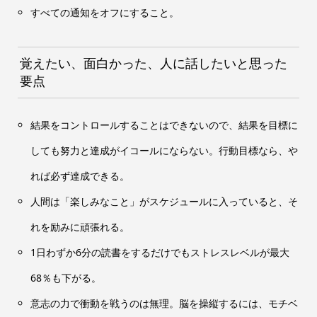
すべての通知をオフにすること。
覚えたい、面白かった、人に話したいと思った
要点
結果をコントロールすることはできないので、結果を目標に
しても努力と達成がイコールにならない。行動目標なら、や
れば必ず達成できる。
人間は「楽しみなこと」がスケジュールに入っていると、そ
れを励みに頑張れる。
1日わずか6分の読書をするだけでもストレスレベルが最大
68％も下がる。
意志の力で衝動を戦うのは無理。脳を操縦するには、モチベ