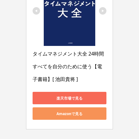
タイムマネジメント大全 24時間
すべてを自分のために使う【電
子書籍】[ 池田貴将 ]
楽天市場で見る
Amazonで見る