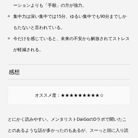
ーションよりも「手順」の方が強力。
集中力は深い集中では15分、ゆるい集中でも90分までしか
もたないと言われている。
今だけを感じていると、未来の不安から解放されてストレス
が軽減される。
感想
オススメ度：★★★★★★★★★☆
とにかく読みやすい。メンタリストDaiGoのDラボで聞いたこ
とのあるような話が多かったのもあるが、スーっと頭に入り読