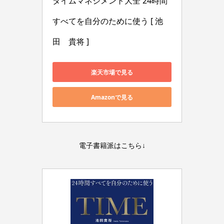
タイムマネジメント大全 24時間
すべてを自分のために使う [ 池
田　貴将 ]
楽天市場で見る
Amazonで見る
電子書籍派はこちら↓