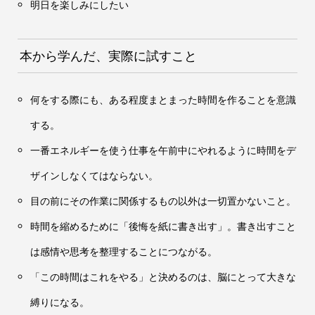
明日を楽しみにしたい
本から学んだ、実際に試すこと
何をする際にも、ある程度まとまった時間を作ることを意識
する。
一番エネルギーを使う仕事を午前中にやれるように時間をデ
ザインしなくてはならない。
目の前にその作業に関係するもの以外は一切置かないこと。
時間を縮めるために「後悔を紙に書き出す」。書き出すこと
は感情や思考を整理することにつながる。
「この時間はこれをやる」と決めるのは、脳にとって大きな
縛りになる。