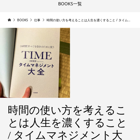
BOOKS一覧
BOOKS
仕事
時間の使い方を考えることは人生を濃くすること / タイムマネジメント大全[ 池田貴将 ]
時間の使い方を考えるこ
とは人生を濃くすること
/ タイムマネジメント大