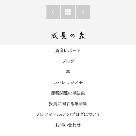



資産レポート
ブログ
本
レバレッジメモ
節税関連の単語集
投資に関する単語集
プロフィール/このブログについて
お問い合わせ