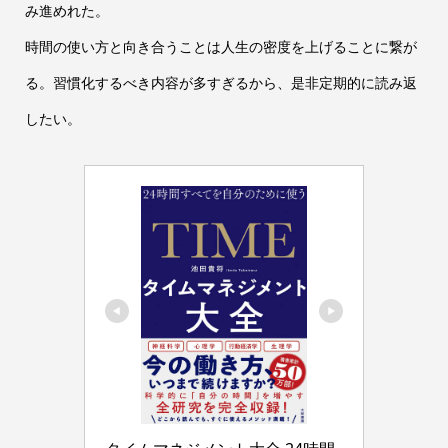
み進めれた。
時間の使い方と向き合うことは人生の密度を上げることに繋が
る。習慣化するべき内容が多すぎるから、是非定期的に読み返
したい。