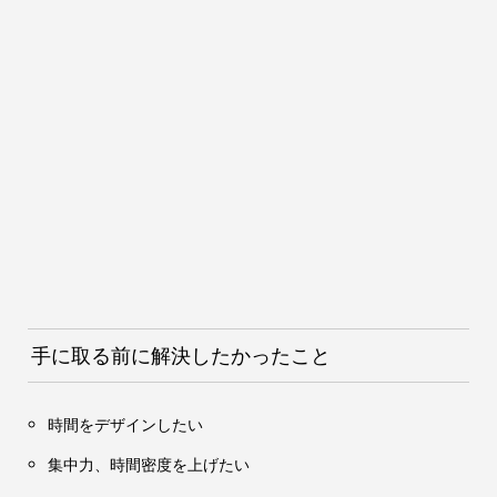
手に取る前に解決したかったこと
時間をデザインしたい
集中力、時間密度を上げたい