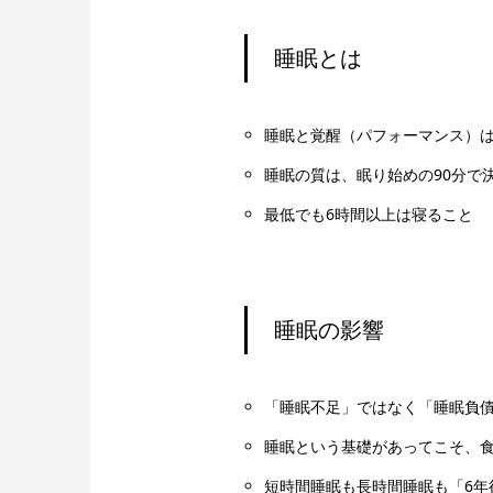
睡眠とは
睡眠と覚醒（パフォーマンス）
睡眠の質は、眠り始めの90分で
最低でも6時間以上は寝ること
睡眠の影響
「睡眠不足」ではなく「睡眠負
睡眠という基礎があってこそ、
短時間睡眠も長時間睡眠も「6年