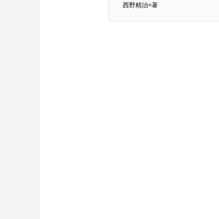
西野精治=著