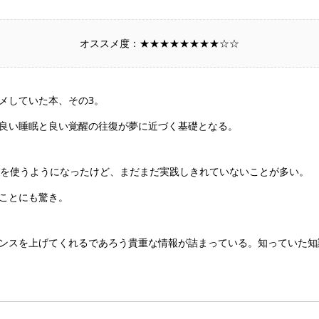
オススメ度：★★★★★★★★☆☆
メしていた本、その3。
良い睡眠と良い覚醒の往復が夢に近づく基礎となる。
気を使うようになったけど、まだまだ実践しきれていないことが多い。
ことにも驚き。
ンスを上げてくれるであろう貴重な情報が詰まっている。知っていた知
。