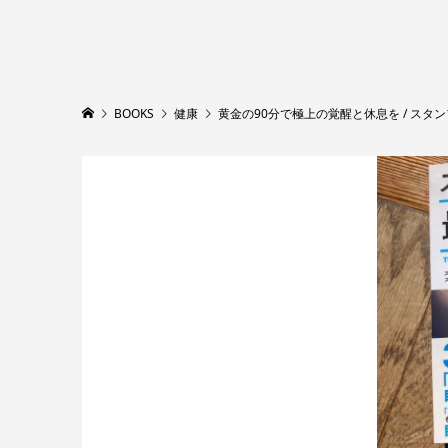
BOOKS
健康
黄金の90分で極上の覚醒と休息を / スタン