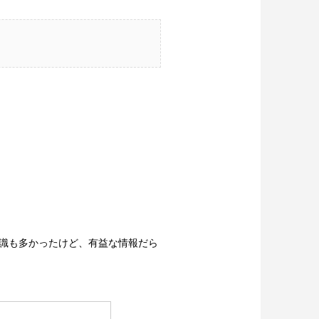
識も多かったけど、有益な情報だら