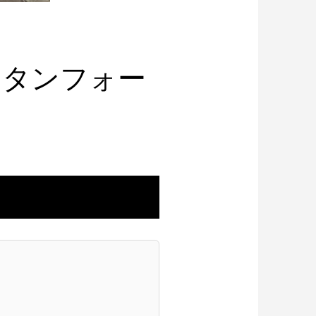
スタンフォー