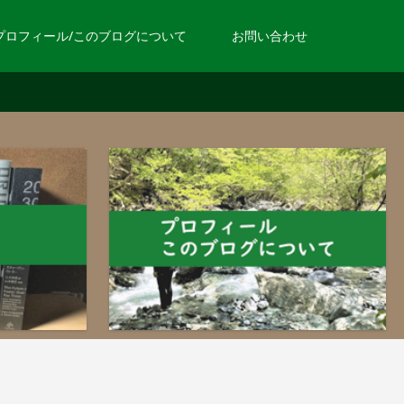
プロフィール/このブログについて
お問い合わせ