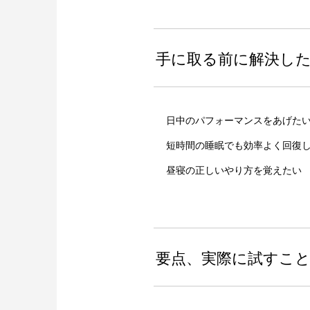
手に取る前に解決し
日中のパフォーマンスをあげた
短時間の睡眠でも効率よく回復
昼寝の正しいやり方を覚えたい
要点、実際に試すこ