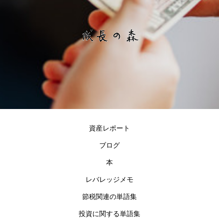
資産レポート
ブログ
本
レバレッジメモ
節税関連の単語集
投資に関する単語集