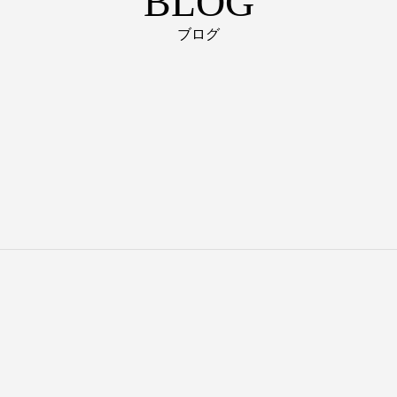
BLOG
ブログ