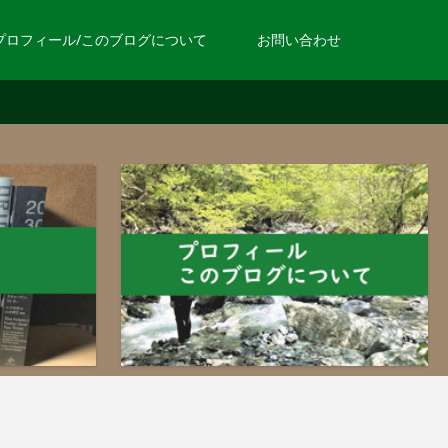
プロフィール/このブログについて
お問い合わせ