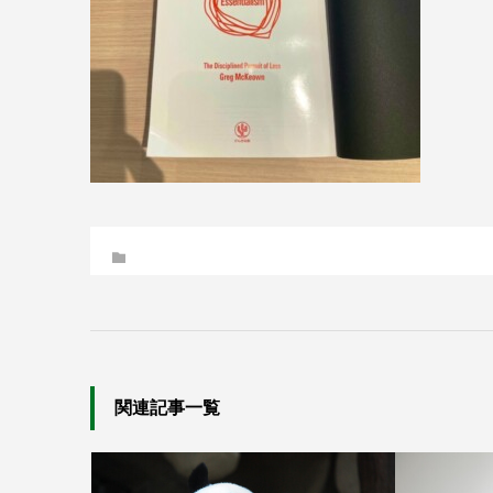
関連記事一覧