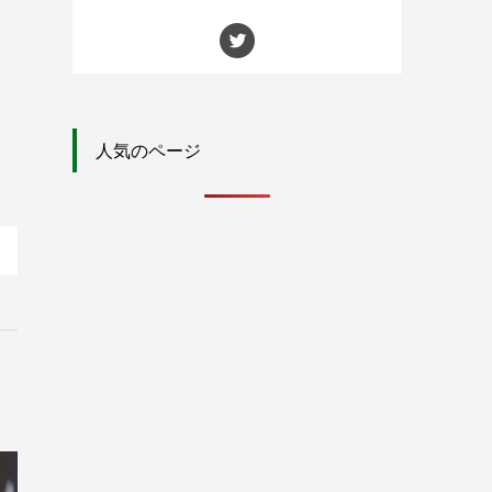
人気のページ