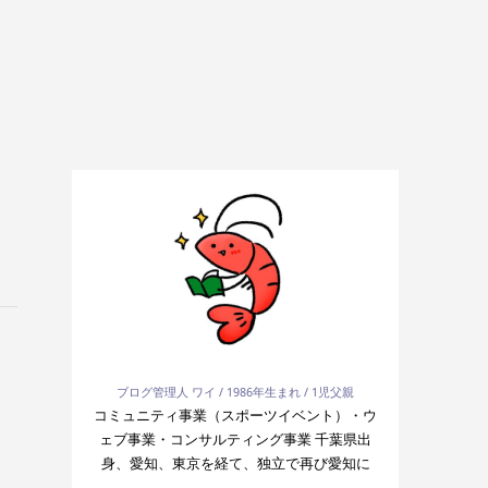
ブログ管理人 ワイ / 1986年生まれ / 1児父親
コミュニティ事業（スポーツイベント）・ウ
ェブ事業・コンサルティング事業 千葉県出
身、愛知、東京を経て、独立で再び愛知に