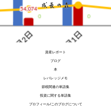
資産レポート
ブログ
本
レバレッジメモ
節税関連の単語集
投資に関する単語集
プロフィール/このブログについて