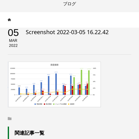
ブログ
05
Screenshot 2022-03-05 16.22.42
MAR
2022
関連記事一覧