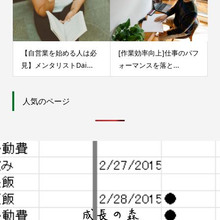
【自営業を始める人は必
[作業効率向上]仕事のパフ
見】メンタリストDai...
ォーマンスを落と...
人気のページ