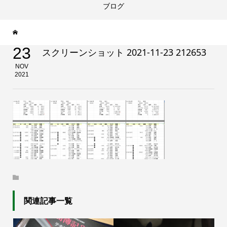
ブログ
23
スクリーンショット 2021-11-23 212653
NOV
2021
関連記事一覧