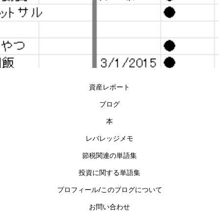
資産レポート
ブログ
本
レバレッジメモ
節税関連の単語集
投資に関する単語集
プロフィール/このブログについて
お問い合わせ