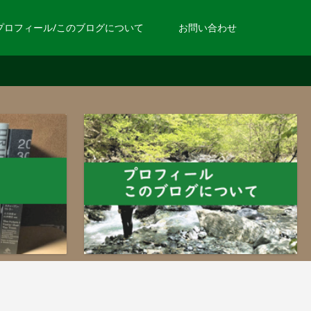
プロフィール/このブログについて
お問い合わせ