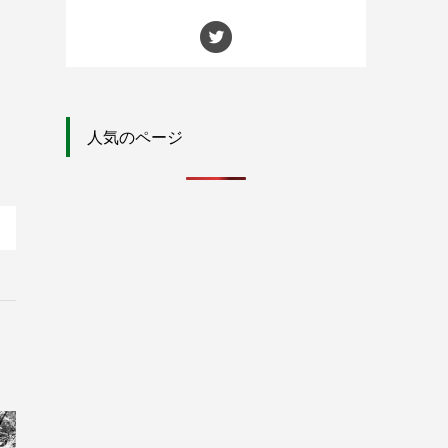
人気のページ