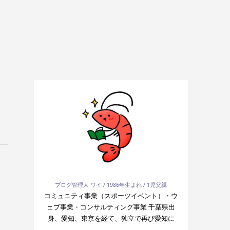
ブログ管理人 ワイ / 1986年生まれ / 1児父親
コミュニティ事業（スポーツイベント）・ウ
ェブ事業・コンサルティング事業 千葉県出
身、愛知、東京を経て、独立で再び愛知に