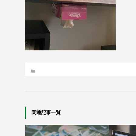
関連記事一覧