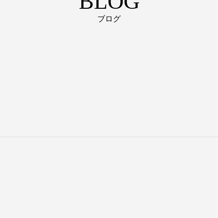
BLOG
ブログ