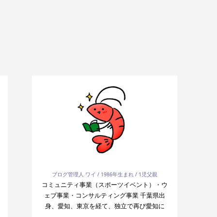
ブログ管理人 ワイ / 1986年生まれ / 1児父親
コミュニティ事業（スポーツイベント）・ウ
ェブ事業・コンサルティング事業 千葉県出
身、愛知、東京を経て、独立で再び愛知に