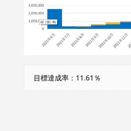
目標達成率：11.61％