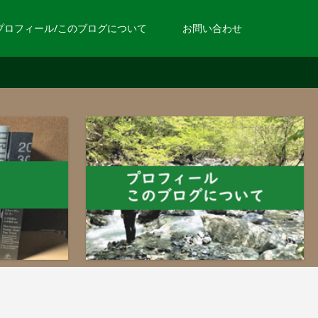
プロフィール/このブログについて
お問い合わせ