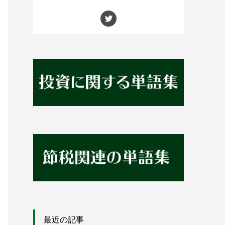
最近の記事