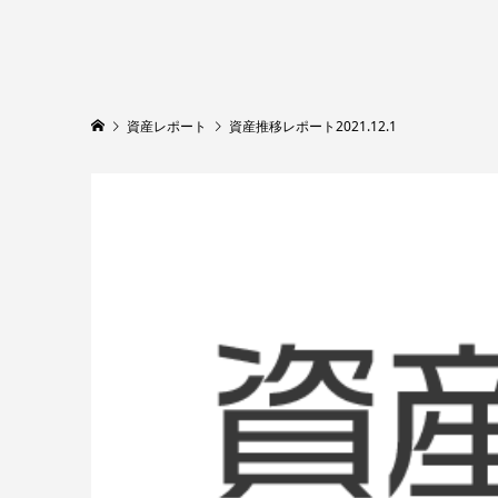
資産レポート
資産推移レポート2021.12.1