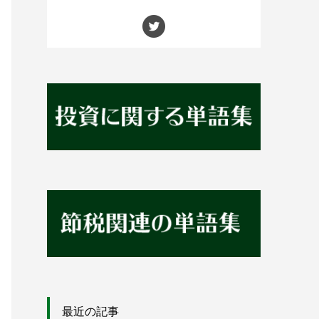
最近の記事