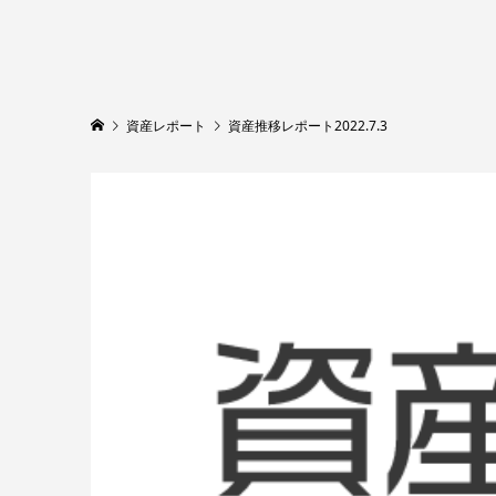
資産レポート
資産推移レポート2022.7.3