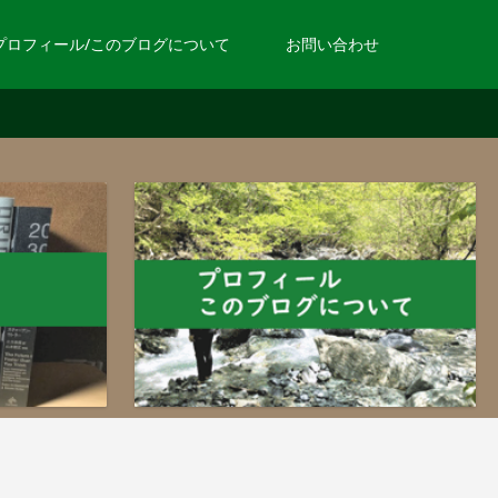
プロフィール/このブログについて
お問い合わせ