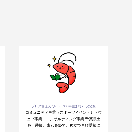
ブログ管理人 ワイ / 1986年生まれ / 1児父親
コミュニティ事業（スポーツイベント）・ウ
ェブ事業・コンサルティング事業 千葉県出
身、愛知、東京を経て、独立で再び愛知に