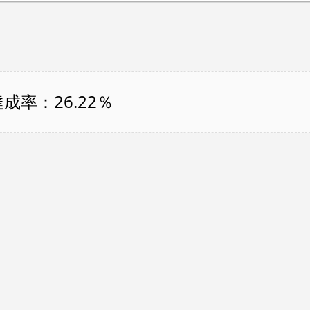
成率：26.22％